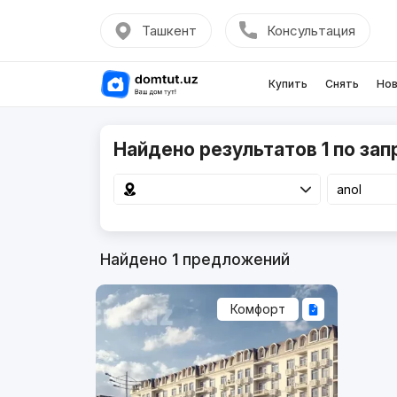
Ташкент
Консультация
Купить
Снять
Нов
Найдено результатов 1 по зап
Найдено
1
предложений
Комфорт