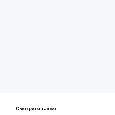
Смотрите также