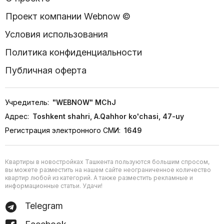
Проект компании Webnow ©
Условия использования
Политика конфиденциальности
Публичная оферта
Учредитель:
"WEBNOW" MChJ
Адрес:
Toshkent shahri, A.Qahhor ko'chasi, 47-uy
Регистрация электронного СМИ:
1649
Квартиры в новостройках Ташкента пользуются большим спросом,
вы можете разместить на нашем сайте неограниченное количество
квартир любой из категорий. А также разместить рекламные и
информационные статьи. Удачи!
Telegram