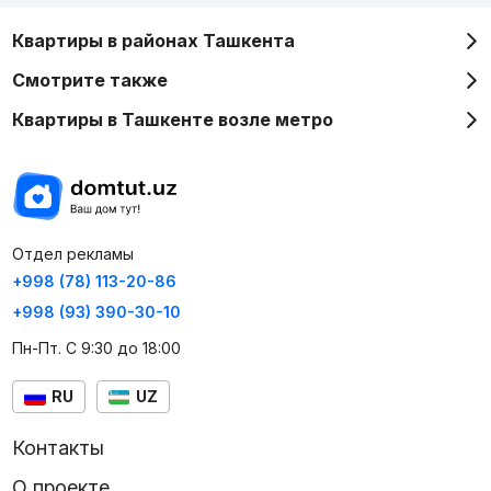
Квартиры в районах Ташкента
Смотрите также
Квартиры в Ташкенте возле метро
Отдел рекламы
+998 (78) 113-20-86
+998 (93) 390-30-10
Пн-Пт. С 9:30 до 18:00
RU
UZ
Контакты
О проекте