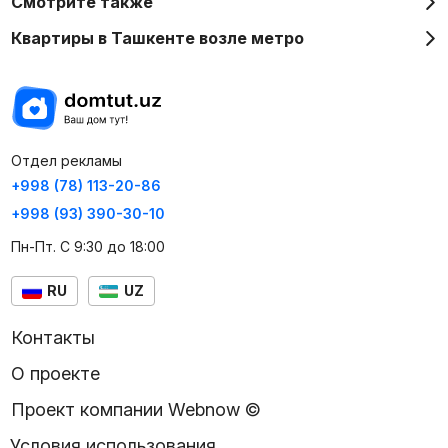
Смотрите также
Квартиры в Ташкенте возле метро
Отдел рекламы
+998 (78) 113-20-86
+998 (93) 390-30-10
Пн-Пт. С 9:30 до 18:00
RU
UZ
Контакты
О проекте
Проект компании Webnow ©
Условия использования