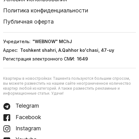
Политика конфиденциальности
Публичная оферта
Учредитель:
"WEBNOW" MChJ
Адрес:
Toshkent shahri, A.Qahhor ko'chasi, 47-uy
Регистрация электронного СМИ:
1649
Квартиры в новостройках Ташкента пользуются большим спросом,
вы можете разместить на нашем сайте неограниченное количество
квартир любой из категорий. А также разместить рекламные и
информационные статьи. Удачи!
Telegram
Facebook
Instagram