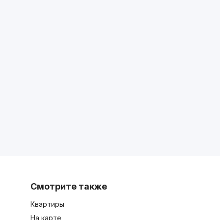
Смотрите также
Квартиры
На карте