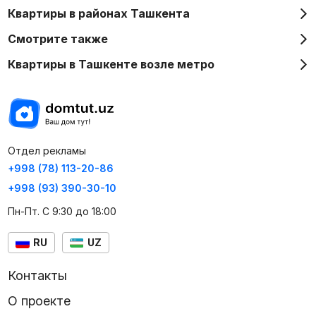
Квартиры в районах Ташкента
Смотрите также
Квартиры в Ташкенте возле метро
Отдел рекламы
+998 (78) 113-20-86
+998 (93) 390-30-10
Пн-Пт. С 9:30 до 18:00
RU
UZ
Контакты
О проекте