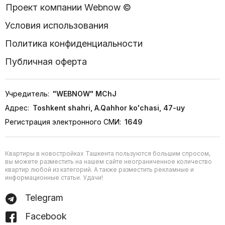
Проект компании Webnow ©
Условия использования
Политика конфиденциальности
Публичная оферта
Учредитель:
"WEBNOW" MChJ
Адрес:
Toshkent shahri, A.Qahhor ko'chasi, 47-uy
Регистрация электронного СМИ:
1649
Квартиры в новостройках Ташкента пользуются большим спросом,
вы можете разместить на нашем сайте неограниченное количество
квартир любой из категорий. А также разместить рекламные и
информационные статьи. Удачи!
Telegram
Facebook