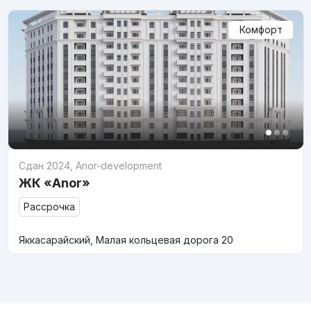
Комфорт
Сдан 2024
,
Anor-development
ЖК «Anor»
Рассрочка
Яккасарайский, Малая кольцевая дорога 20