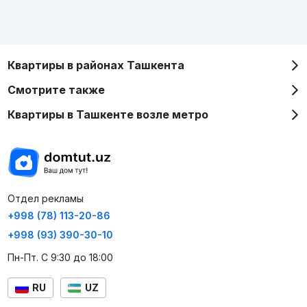
Квартиры в районах Ташкента
Смотрите также
Квартиры в Ташкенте возле метро
Отдел рекламы
+998 (78) 113-20-86
+998 (93) 390-30-10
Пн-Пт. С 9:30 до 18:00
RU
UZ