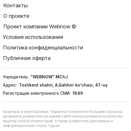
Контакты
О проекте
Проект компании Webnow ©
Условия использования
Политика конфиденциальности
Публичная оферта
Учредитель:
"WEBNOW" MChJ
Адрес:
Toshkent shahri, A.Qahhor ko'chasi, 47-uy
Регистрация электронного СМИ:
1649
Квартиры в новостройках Ташкента пользуются большим спросом,
вы можете разместить на нашем сайте неограниченное количество
квартир любой из категорий. А также разместить рекламные и
информационные статьи. Удачи!