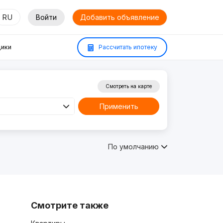
RU
Войти
Добавить объявление
ики
Рассчитать ипотеку
Смотреть на карте
Применить
По умолчанию
Смотрите также