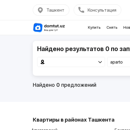
Ташкент
Консультация
Купить
Снять
Нов
Найдено результатов 0 по зап
Найдено
0
предложений
Квартиры в районах Ташкента