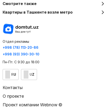
Смотрите также
Квартиры в Ташкенте возле метро
Отдел рекламы
+998 (78) 113-20-86
+998 (93) 390-30-10
Пн-Пт. С 9:30 до 18:00
RU
UZ
Контакты
О проекте
Проект компании Webnow ©