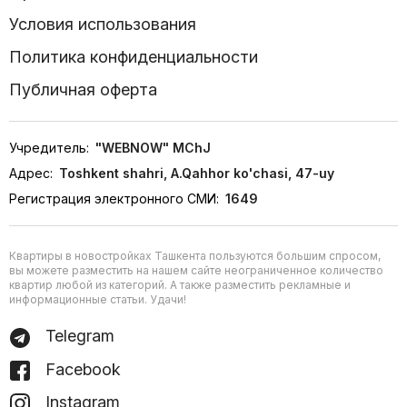
Условия использования
Политика конфиденциальности
Публичная оферта
Учредитель:
"WEBNOW" MChJ
Адрес:
Toshkent shahri, A.Qahhor ko'chasi, 47-uy
Регистрация электронного СМИ:
1649
Квартиры в новостройках Ташкента пользуются большим спросом,
вы можете разместить на нашем сайте неограниченное количество
квартир любой из категорий. А также разместить рекламные и
информационные статьи. Удачи!
Telegram
Facebook
Instagram