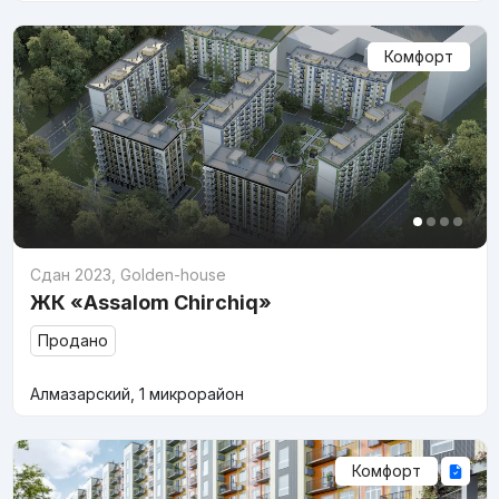
Комфорт
Сдан 2023
,
Golden-house
ЖК «Assalom Chirchiq»
Продано
Алмазарский, 1 микрорайон
Комфорт