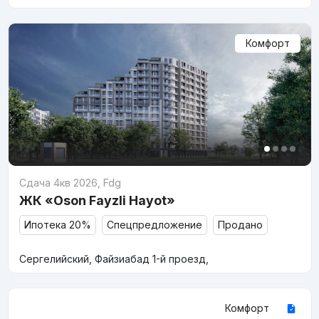
Комфорт
Сдача 4кв 2026
,
Fdg
ЖК «Oson Fayzli Hayot»
Ипотека 20%
Спецпредложение
Продано
Сергелийский, Файзиабад 1-й проезд,
Комфорт