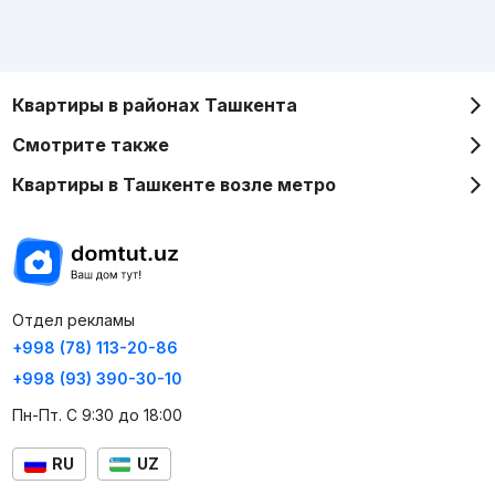
Квартиры в районах Ташкента
Смотрите также
Квартиры в Ташкенте возле метро
Отдел рекламы
+998 (78) 113-20-86
+998 (93) 390-30-10
Пн-Пт. С 9:30 до 18:00
RU
UZ