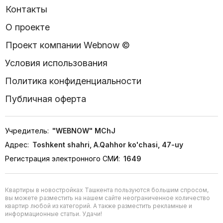
Контакты
О проекте
Проект компании Webnow ©
Условия использования
Политика конфиденциальности
Публичная оферта
Учредитель:
"WEBNOW" MChJ
Адрес:
Toshkent shahri, A.Qahhor ko'chasi, 47-uy
Регистрация электронного СМИ:
1649
Квартиры в новостройках Ташкента пользуются большим спросом,
вы можете разместить на нашем сайте неограниченное количество
квартир любой из категорий. А также разместить рекламные и
информационные статьи. Удачи!