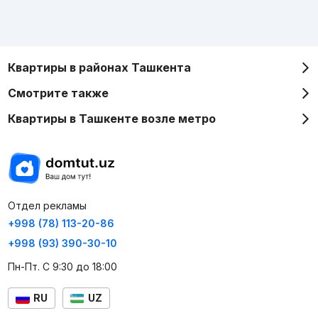
Квартиры в районах Ташкента
Смотрите также
Квартиры в Ташкенте возле метро
Отдел рекламы
+998 (78) 113-20-86
+998 (93) 390-30-10
Пн-Пт. С 9:30 до 18:00
RU
UZ