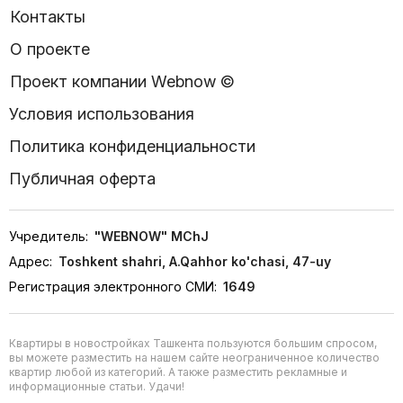
Контакты
О проекте
Проект компании Webnow ©
Условия использования
Политика конфиденциальности
Публичная оферта
Учредитель:
"WEBNOW" MChJ
Адрес:
Toshkent shahri, A.Qahhor ko'chasi, 47-uy
Регистрация электронного СМИ:
1649
Квартиры в новостройках Ташкента пользуются большим спросом,
вы можете разместить на нашем сайте неограниченное количество
квартир любой из категорий. А также разместить рекламные и
информационные статьи. Удачи!