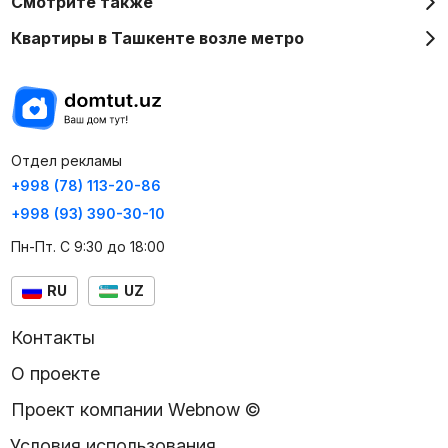
Смотрите также
Квартиры в Ташкенте возле метро
Отдел рекламы
+998 (78) 113-20-86
+998 (93) 390-30-10
Пн-Пт. С 9:30 до 18:00
RU
UZ
Контакты
О проекте
Проект компании Webnow ©
Условия использования