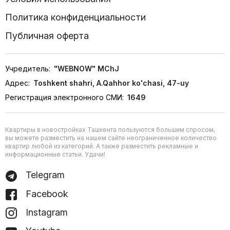
Политика конфиденциальности
Публичная оферта
Учредитель:
"WEBNOW" MChJ
Адрес:
Toshkent shahri, A.Qahhor ko'chasi, 47-uy
Регистрация электронного СМИ:
1649
Квартиры в новостройках Ташкента пользуются большим спросом,
вы можете разместить на нашем сайте неограниченное количество
квартир любой из категорий. А также разместить рекламные и
информационные статьи. Удачи!
Telegram
Facebook
Instagram