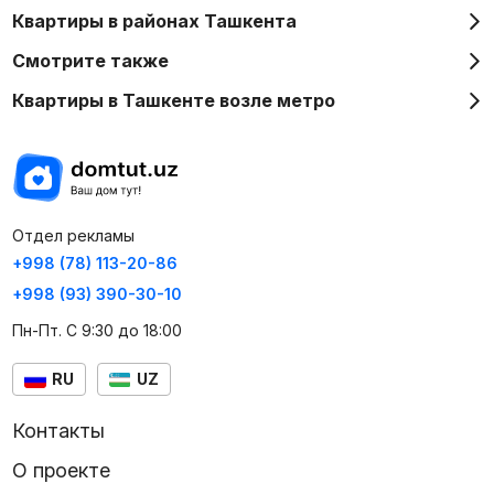
Квартиры в районах Ташкента
Смотрите также
Квартиры в Ташкенте возле метро
Отдел рекламы
+998 (78) 113-20-86
+998 (93) 390-30-10
Пн-Пт. С 9:30 до 18:00
RU
UZ
Контакты
О проекте