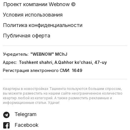
Проект компании Webnow ©
Условия использования
Политика конфиденциальности
Публичная оферта
Учредитель:
"WEBNOW" MChJ
Адрес:
Toshkent shahri, A.Qahhor ko'chasi, 47-uy
Регистрация электронного СМИ:
1649
Квартиры в новостройках Ташкента пользуются большим спросом,
вы можете разместить на нашем сайте неограниченное количество
квартир любой из категорий. А также разместить рекламные и
информационные статьи. Удачи!
Telegram
Facebook