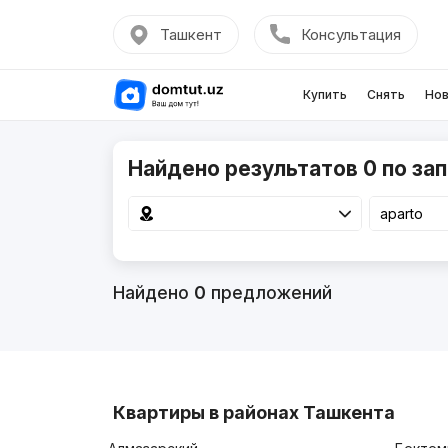
Ташкент
Консультация
Купить
Снять
Нов
Найдено результатов 0 по зап
Найдено
0
предложений
Квартиры в районах Ташкента