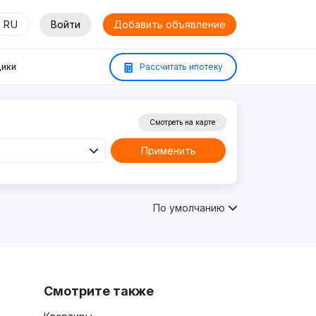
RU
Войти
Добавить объявление
ики
Рассчитать ипотеку
Смотреть на карте
Применить
По умолчанию
Смотрите также