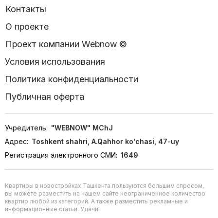
Контакты
О проекте
Проект компании Webnow ©
Условия использования
Политика конфиденциальности
Публичная оферта
Учредитель:
"WEBNOW" MChJ
Адрес:
Toshkent shahri, A.Qahhor ko'chasi, 47-uy
Регистрация электронного СМИ:
1649
Квартиры в новостройках Ташкента пользуются большим спросом,
вы можете разместить на нашем сайте неограниченное количество
квартир любой из категорий. А также разместить рекламные и
информационные статьи. Удачи!