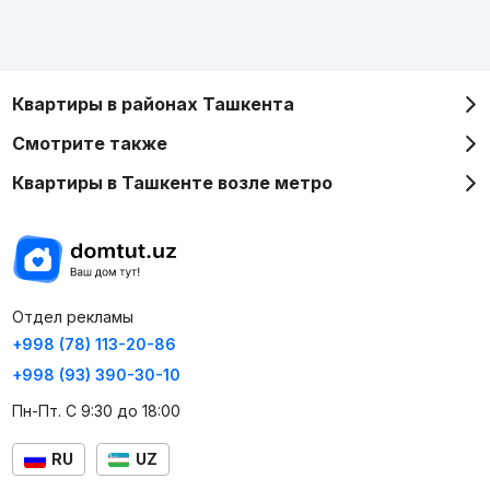
Квартиры в районах Ташкента
Смотрите также
Квартиры в Ташкенте возле метро
Отдел рекламы
+998 (78) 113-20-86
+998 (93) 390-30-10
Пн-Пт. С 9:30 до 18:00
RU
UZ