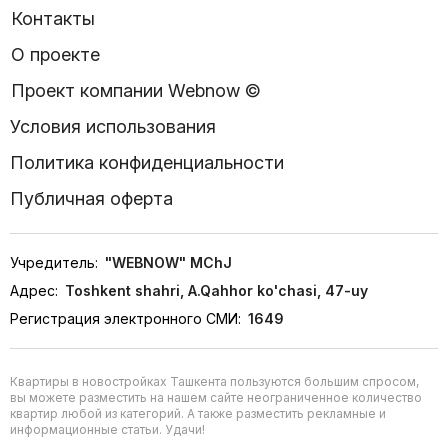
Контакты
О проекте
Проект компании Webnow ©
Условия использования
Политика конфиденциальности
Публичная оферта
Учредитель:
"WEBNOW" MChJ
Адрес:
Toshkent shahri, A.Qahhor ko'chasi, 47-uy
Регистрация электронного СМИ:
1649
Квартиры в новостройках Ташкента пользуются большим спросом,
вы можете разместить на нашем сайте неограниченное количество
квартир любой из категорий. А также разместить рекламные и
информационные статьи. Удачи!