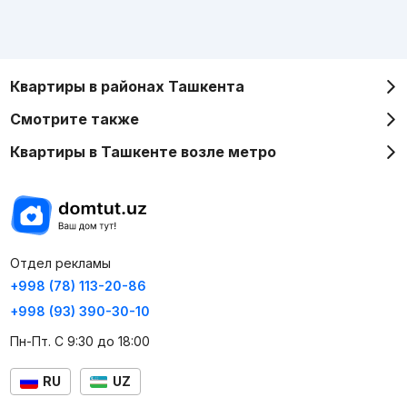
Квартиры в районах Ташкента
Смотрите также
Квартиры в Ташкенте возле метро
Отдел рекламы
+998 (78) 113-20-86
+998 (93) 390-30-10
Пн-Пт. С 9:30 до 18:00
RU
UZ