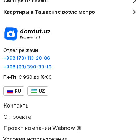
Смотрите также
Квартиры в Ташкенте возле метро
Отдел рекламы
+998 (78) 113-20-86
+998 (93) 390-30-10
Пн-Пт. С 9:30 до 18:00
RU
UZ
Контакты
О проекте
Проект компании Webnow ©
Условия использования