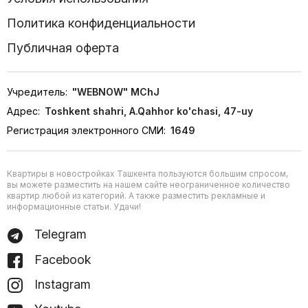
Политика конфиденциальности
Публичная оферта
Учредитель:
"WEBNOW" MChJ
Адрес:
Toshkent shahri, A.Qahhor ko'chasi, 47-uy
Регистрация электронного СМИ:
1649
Квартиры в новостройках Ташкента пользуются большим спросом,
вы можете разместить на нашем сайте неограниченное количество
квартир любой из категорий. А также разместить рекламные и
информационные статьи. Удачи!
Telegram
Facebook
Instagram