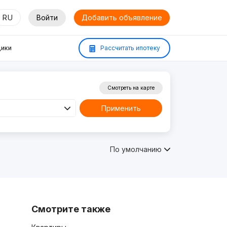
RU
Войти
Добавить объявление
ики
Рассчитать ипотеку
Смотреть на карте
Применить
По умолчанию
Смотрите также