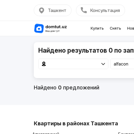
Ташкент
Консультация
Купить
Снять
Нов
Найдено результатов 0 по зап
Найдено
0
предложений
Квартиры в районах Ташкента