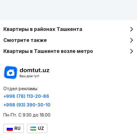
Квартиры в районах Ташкента
Смотрите также
Квартиры в Ташкенте возле метро
Отдел рекламы
+998 (78) 113-20-86
+998 (93) 390-30-10
Пн-Пт. С 9:30 до 18:00
RU
UZ