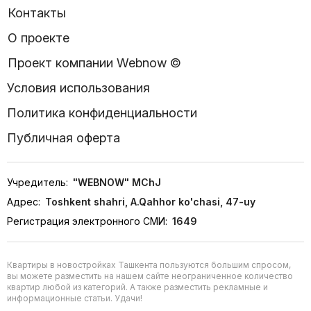
Контакты
О проекте
Проект компании Webnow ©
Условия использования
Политика конфиденциальности
Публичная оферта
Учредитель:
"WEBNOW" MChJ
Адрес:
Toshkent shahri, A.Qahhor ko'chasi, 47-uy
Регистрация электронного СМИ:
1649
Квартиры в новостройках Ташкента пользуются большим спросом,
вы можете разместить на нашем сайте неограниченное количество
квартир любой из категорий. А также разместить рекламные и
информационные статьи. Удачи!