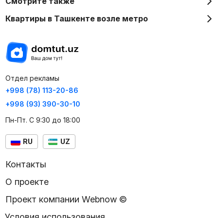
Смотрите также
Квартиры в Ташкенте возле метро
Отдел рекламы
+998 (78) 113-20-86
+998 (93) 390-30-10
Пн-Пт. С 9:30 до 18:00
RU
UZ
Контакты
О проекте
Проект компании Webnow ©
Условия использования