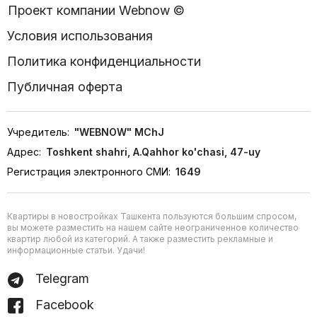
Проект компании Webnow ©
Условия использования
Политика конфиденциальности
Публичная оферта
Учредитель:
"WEBNOW" MChJ
Адрес:
Toshkent shahri, A.Qahhor ko'chasi, 47-uy
Регистрация электронного СМИ:
1649
Квартиры в новостройках Ташкента пользуются большим спросом,
вы можете разместить на нашем сайте неограниченное количество
квартир любой из категорий. А также разместить рекламные и
информационные статьи. Удачи!
Telegram
Facebook