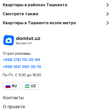
Квартиры в районах Ташкента
Смотрите также
Квартиры в Ташкенте возле метро
Отдел рекламы
+998 (78) 113-20-86
+998 (93) 390-30-10
Пн-Пт. С 9:30 до 18:00
RU
UZ
Контакты
О проекте