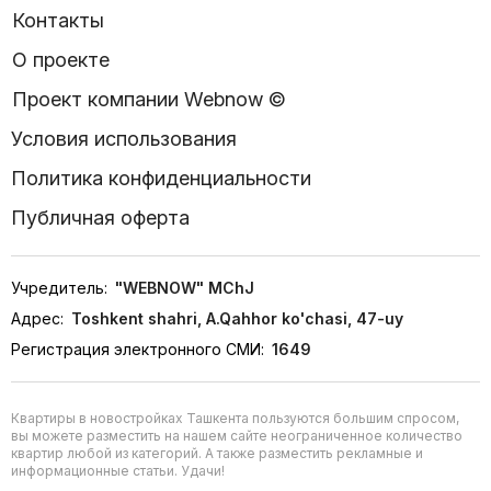
Контакты
О проекте
Проект компании Webnow ©
Условия использования
Политика конфиденциальности
Публичная оферта
Учредитель:
"WEBNOW" MChJ
Адрес:
Toshkent shahri, A.Qahhor ko'chasi, 47-uy
Регистрация электронного СМИ:
1649
Квартиры в новостройках Ташкента пользуются большим спросом,
вы можете разместить на нашем сайте неограниченное количество
квартир любой из категорий. А также разместить рекламные и
информационные статьи. Удачи!