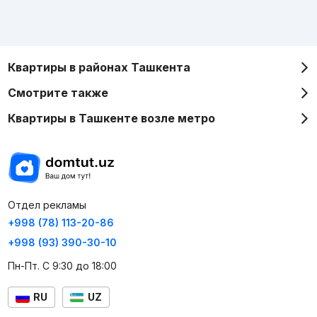
Квартиры в районах Ташкента
Смотрите также
Квартиры в Ташкенте возле метро
Отдел рекламы
+998 (78) 113-20-86
+998 (93) 390-30-10
Пн-Пт. С 9:30 до 18:00
RU
UZ