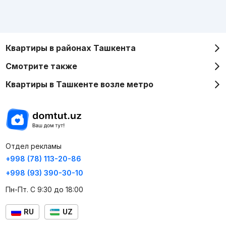
Квартиры в районах Ташкента
Смотрите также
Квартиры в Ташкенте возле метро
Отдел рекламы
+998 (78) 113-20-86
+998 (93) 390-30-10
Пн-Пт. С 9:30 до 18:00
RU
UZ