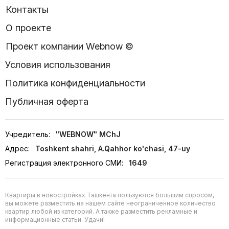
Контакты
О проекте
Проект компании Webnow ©
Условия использования
Политика конфиденциальности
Публичная оферта
Учредитель:
"WEBNOW" MChJ
Адрес:
Toshkent shahri, A.Qahhor ko'chasi, 47-uy
Регистрация электронного СМИ:
1649
Квартиры в новостройках Ташкента пользуются большим спросом,
вы можете разместить на нашем сайте неограниченное количество
квартир любой из категорий. А также разместить рекламные и
информационные статьи. Удачи!