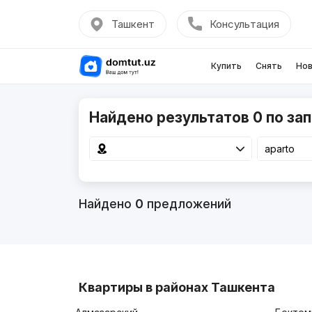
Ташкент
Консультация
Купить
Снять
Нов
Найдено результатов 0 по зап
Найдено
0
предложений
Квартиры в районах Ташкента