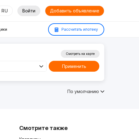
RU
Войти
Добавить объявление
ики
Рассчитать ипотеку
Смотреть на карте
Применить
По умолчанию
Смотрите также