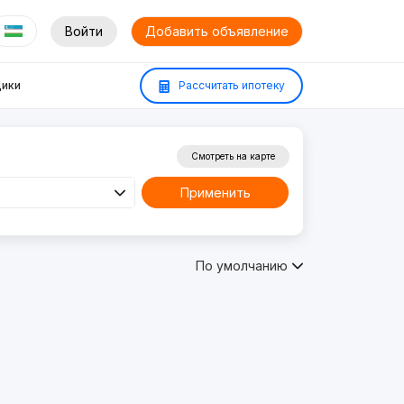
Войти
Добавить объявление
ики
Рассчитать ипотеку
Смотреть на карте
Применить
По умолчанию