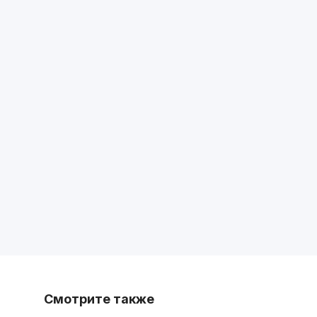
Смотрите также