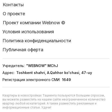
Контакты
О проекте
Проект компании Webnow ©
Условия использования
Политика конфиденциальности
Публичная оферта
Учредитель:
"WEBNOW" MChJ
Адрес:
Toshkent shahri, A.Qahhor ko'chasi, 47-uy
Регистрация электронного СМИ:
1649
Квартиры в новостройках Ташкента пользуются большим спросом,
вы можете разместить на нашем сайте неограниченное количество
квартир любой из категорий. А также разместить рекламные и
информационные статьи. Удачи!