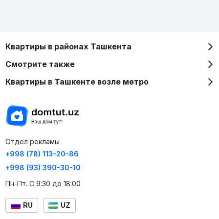
Квартиры в районах Ташкента
Смотрите также
Квартиры в Ташкенте возле метро
Отдел рекламы
+998 (78) 113-20-86
+998 (93) 390-30-10
Пн-Пт. С 9:30 до 18:00
RU
UZ