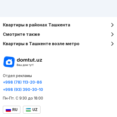
Квартиры в районах Ташкента
Смотрите также
Квартиры в Ташкенте возле метро
Отдел рекламы
+998 (78) 113-20-86
+998 (93) 390-30-10
Пн-Пт. С 9:30 до 18:00
RU
UZ