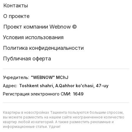
Контакты
О проекте
Проект компании Webnow ©
Условия использования
Политика конфиденциальности
Публичная оферта
Учредитель:
"WEBNOW" MChJ
Адрес:
Toshkent shahri, A.Qahhor ko'chasi, 47-uy
Регистрация электронного СМИ:
1649
Квартиры в новостройках Ташкента пользуются большим спросом,
вы можете разместить на нашем сайте неограниченное количество
квартир любой из категорий. А также разместить рекламные и
информационные статьи. Удачи!