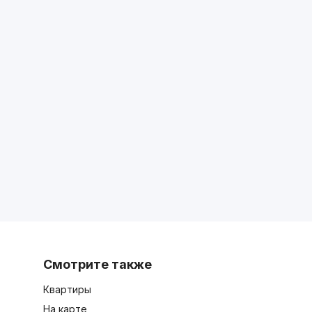
Смотрите также
Квартиры
На карте