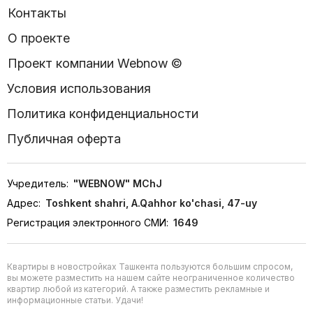
Контакты
О проекте
Проект компании Webnow ©
Условия использования
Политика конфиденциальности
Публичная оферта
Учредитель:
"WEBNOW" MChJ
Адрес:
Toshkent shahri, A.Qahhor ko'chasi, 47-uy
Регистрация электронного СМИ:
1649
Квартиры в новостройках Ташкента пользуются большим спросом,
вы можете разместить на нашем сайте неограниченное количество
квартир любой из категорий. А также разместить рекламные и
информационные статьи. Удачи!