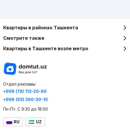
Квартиры в районах Ташкента
Смотрите также
Квартиры в Ташкенте возле метро
Отдел рекламы
+998 (78) 113-20-86
+998 (93) 390-30-10
Пн-Пт. С 9:30 до 18:00
RU
UZ