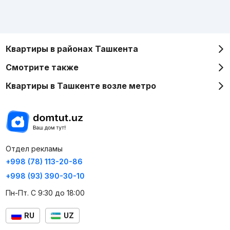
Квартиры в районах Ташкента
Смотрите также
Квартиры в Ташкенте возле метро
Отдел рекламы
+998 (78) 113-20-86
+998 (93) 390-30-10
Пн-Пт. С 9:30 до 18:00
RU
UZ