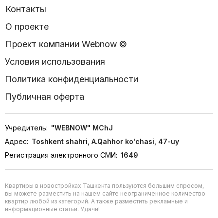
Контакты
О проекте
Проект компании Webnow ©
Условия использования
Политика конфиденциальности
Публичная оферта
Учредитель:
"WEBNOW" MChJ
Адрес:
Toshkent shahri, A.Qahhor ko'chasi, 47-uy
Регистрация электронного СМИ:
1649
Квартиры в новостройках Ташкента пользуются большим спросом,
вы можете разместить на нашем сайте неограниченное количество
квартир любой из категорий. А также разместить рекламные и
информационные статьи. Удачи!