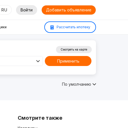
RU
Войти
Добавить объявление
ики
Рассчитать ипотеку
Смотреть на карте
Применить
По умолчанию
Смотрите также