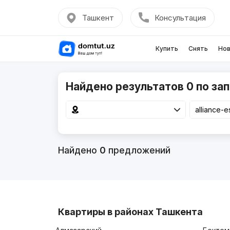
Ташкент
Консультация
Купить
Снять
Нов
Найдено результатов 0 по запр
Найдено
0
предложений
Квартиры в районах Ташкента