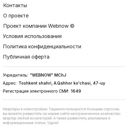
Контакты
О проекте
Проект компании Webnow ©
Условия использования
Политика конфиденциальности
Публичная оферта
Учредитель:
"WEBNOW" MChJ
Адрес:
Toshkent shahri, A.Qahhor ko'chasi, 47-uy
Регистрация электронного СМИ:
1649
Квартиры в новостройках Ташкента пользуются большим спросом,
вы можете разместить на нашем сайте неограниченное количество
квартир любой из категорий. А также разместить рекламные и
информационные статьи. Удачи!