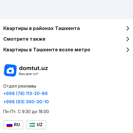
Квартиры в районах Ташкента
Смотрите также
Квартиры в Ташкенте возле метро
Отдел рекламы
+998 (78) 113-20-86
+998 (93) 390-30-10
Пн-Пт. С 9:30 до 18:00
RU
UZ