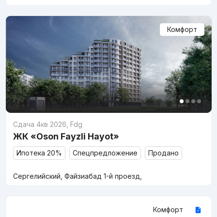
Комфорт
Сдача 4кв 2026
,
Fdg
ЖК «Oson Fayzli Hayot»
Ипотека 20%
Спецпредложение
Продано
Сергелийский, Файзиабад 1-й проезд,
Комфорт