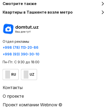
Смотрите также
Квартиры в Ташкенте возле метро
Отдел рекламы
+998 (78) 113-20-86
+998 (93) 390-30-10
Пн-Пт. С 9:30 до 18:00
RU
UZ
Контакты
О проекте
Проект компании Webnow ©