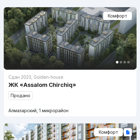
Комфорт
Сдан 2023
,
Golden-house
ЖК «Assalom Chirchiq»
Продано
Алмазарский, 1 микрорайон
Комфорт