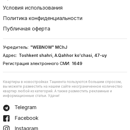
Условия использования
Политика конфиденциальности
Публичная оферта
Учредитель:
"WEBNOW" MChJ
Адрес:
Toshkent shahri, A.Qahhor ko'chasi, 47-uy
Регистрация электронного СМИ:
1649
Квартиры в новостройках Ташкента пользуются большим спросом,
вы можете разместить на нашем сайте неограниченное количество
квартир любой из категорий. А также разместить рекламные и
информационные статьи. Удачи!
Telegram
Facebook
Instagram