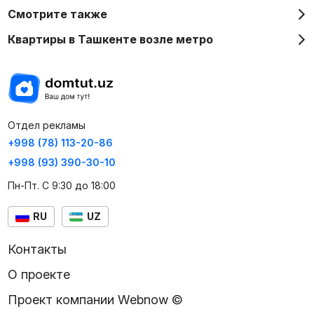
Смотрите также
Квартиры в Ташкенте возле метро
Отдел рекламы
+998 (78) 113-20-86
+998 (93) 390-30-10
Пн-Пт. С 9:30 до 18:00
RU
UZ
Контакты
О проекте
Проект компании Webnow ©