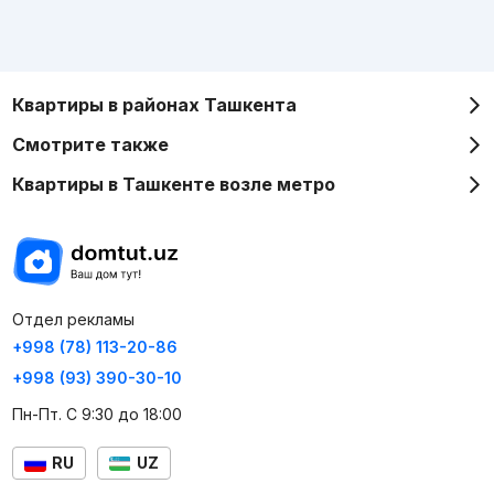
Квартиры в районах Ташкента
Смотрите также
Квартиры в Ташкенте возле метро
Отдел рекламы
+998 (78) 113-20-86
+998 (93) 390-30-10
Пн-Пт. С 9:30 до 18:00
RU
UZ