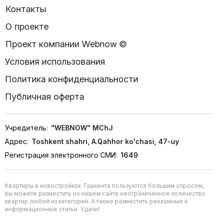
Контакты
О проекте
Проект компании Webnow ©
Условия использования
Политика конфиденциальности
Публичная оферта
Учредитель:
"WEBNOW" MChJ
Адрес:
Toshkent shahri, A.Qahhor ko'chasi, 47-uy
Регистрация электронного СМИ:
1649
Квартиры в новостройках Ташкента пользуются большим спросом,
вы можете разместить на нашем сайте неограниченное количество
квартир любой из категорий. А также разместить рекламные и
информационные статьи. Удачи!