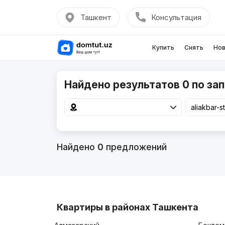
Ташкент
Консультация
Купить
Снять
Нов
Найдено результатов 0 по запр
Найдено
0
предложений
Квартиры в районах Ташкента