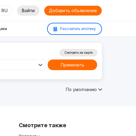
RU
Войти
Добавить объявление
ики
Рассчитать ипотеку
Смотреть на карте
Применить
По умолчанию
Смотрите также