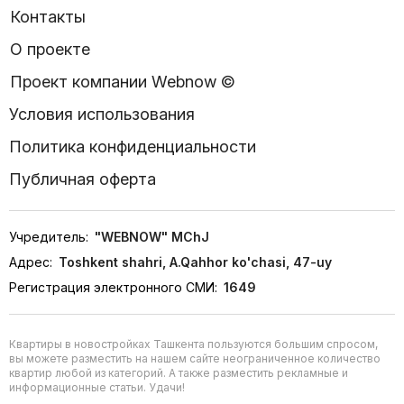
Контакты
О проекте
Проект компании Webnow ©
Условия использования
Политика конфиденциальности
Публичная оферта
Учредитель:
"WEBNOW" MChJ
Адрес:
Toshkent shahri, A.Qahhor ko'chasi, 47-uy
Регистрация электронного СМИ:
1649
Квартиры в новостройках Ташкента пользуются большим спросом,
вы можете разместить на нашем сайте неограниченное количество
квартир любой из категорий. А также разместить рекламные и
информационные статьи. Удачи!