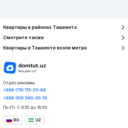
Квартиры в районах Ташкента
Смотрите также
Квартиры в Ташкенте возле метро
Отдел рекламы
+998 (78) 113-20-86
+998 (93) 390-30-10
Пн-Пт. С 9:30 до 18:00
RU
UZ