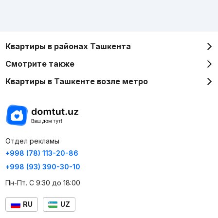
Квартиры в районах Ташкента
Смотрите также
Квартиры в Ташкенте возле метро
Отдел рекламы
+998 (78) 113-20-86
+998 (93) 390-30-10
Пн-Пт. С 9:30 до 18:00
RU
UZ