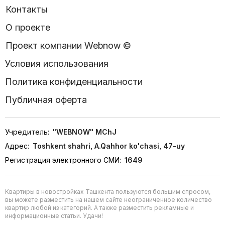
Контакты
О проекте
Проект компании Webnow ©
Условия использования
Политика конфиденциальности
Публичная оферта
Учредитель:
"WEBNOW" MChJ
Адрес:
Toshkent shahri, A.Qahhor ko'chasi, 47-uy
Регистрация электронного СМИ:
1649
Квартиры в новостройках Ташкента пользуются большим спросом,
вы можете разместить на нашем сайте неограниченное количество
квартир любой из категорий. А также разместить рекламные и
информационные статьи. Удачи!