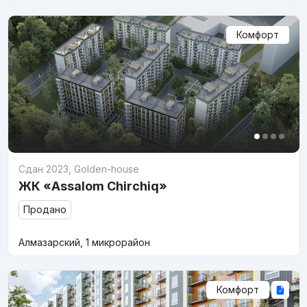
Комфорт
Сдан 2023
,
Golden-house
ЖК «Assalom Chirchiq»
Продано
Алмазарский, 1 микрорайон
Комфорт