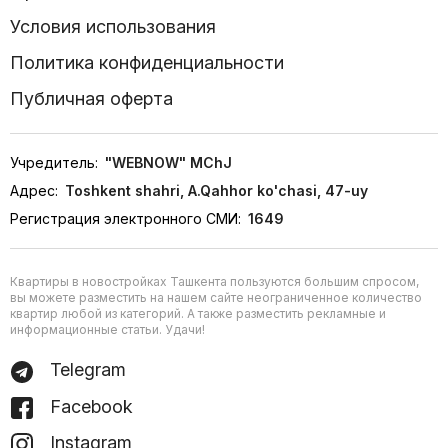
Условия использования
Политика конфиденциальности
Публичная оферта
Учредитель:
"WEBNOW" MChJ
Адрес:
Toshkent shahri, A.Qahhor ko'chasi, 47-uy
Регистрация электронного СМИ:
1649
Квартиры в новостройках Ташкента пользуются большим спросом,
вы можете разместить на нашем сайте неограниченное количество
квартир любой из категорий. А также разместить рекламные и
информационные статьи. Удачи!
Telegram
Facebook
Instagram