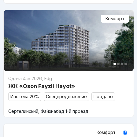
Комфорт
Сдача 4кв 2026
,
Fdg
ЖК «Oson Fayzli Hayot»
Ипотека 20%
Спецпредложение
Продано
Сергелийский, Файзиабад 1-й проезд,
Комфорт