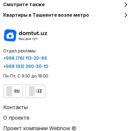
Смотрите также
Квартиры в Ташкенте возле метро
Отдел рекламы
+998 (78) 113-20-86
+998 (93) 390-30-10
Пн-Пт. С 9:30 до 18:00
RU
UZ
Контакты
О проекте
Проект компании Webnow ©