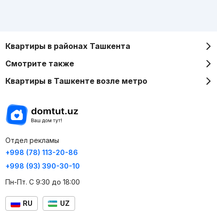
Квартиры в районах Ташкента
Смотрите также
Квартиры в Ташкенте возле метро
Отдел рекламы
+998 (78) 113-20-86
+998 (93) 390-30-10
Пн-Пт. С 9:30 до 18:00
RU
UZ