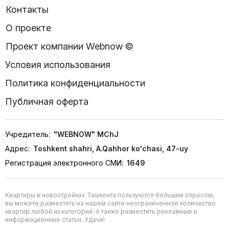
Контакты
О проекте
Проект компании Webnow ©
Условия использования
Политика конфиденциальности
Публичная оферта
Учредитель:
"WEBNOW" MChJ
Адрес:
Toshkent shahri, A.Qahhor ko'chasi, 47-uy
Регистрация электронного СМИ:
1649
Квартиры в новостройках Ташкента пользуются большим спросом,
вы можете разместить на нашем сайте неограниченное количество
квартир любой из категорий. А также разместить рекламные и
информационные статьи. Удачи!