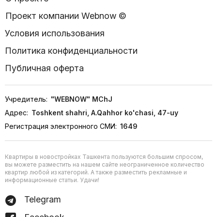
Проект компании Webnow ©
Условия использования
Политика конфиденциальности
Публичная оферта
Учредитель:
"WEBNOW" MChJ
Адрес:
Toshkent shahri, A.Qahhor ko'chasi, 47-uy
Регистрация электронного СМИ:
1649
Квартиры в новостройках Ташкента пользуются большим спросом,
вы можете разместить на нашем сайте неограниченное количество
квартир любой из категорий. А также разместить рекламные и
информационные статьи. Удачи!
Telegram