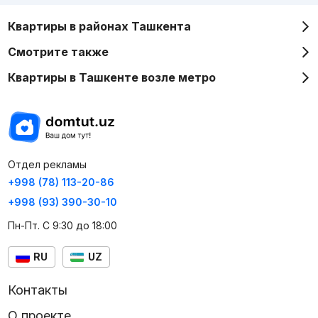
Квартиры в районах Ташкента
Смотрите также
Квартиры в Ташкенте возле метро
Отдел рекламы
+998 (78) 113-20-86
+998 (93) 390-30-10
Пн-Пт. С 9:30 до 18:00
RU
UZ
Контакты
О проекте