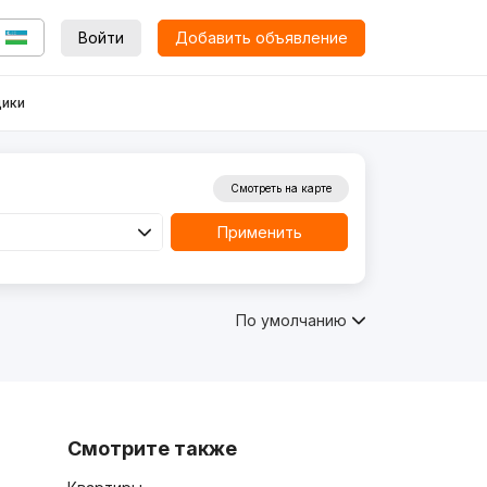
Войти
Добавить объявление
ики
Смотреть на карте
Применить
По умолчанию
Смотрите также