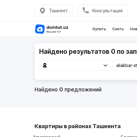
Ташкент
Консультация
Купить
Снять
Нов
Найдено результатов 0 по запр
Найдено
0
предложений
Квартиры в районах Ташкента