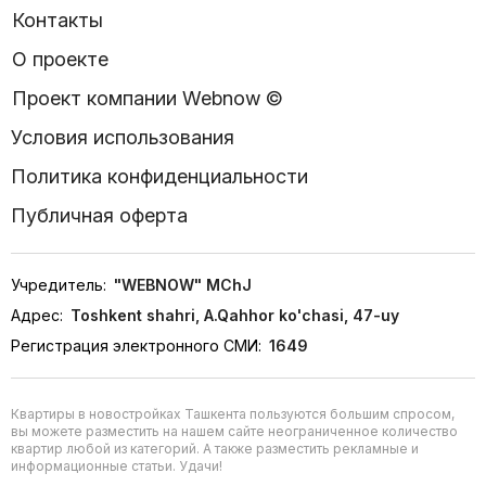
Контакты
О проекте
Проект компании Webnow ©
Условия использования
Политика конфиденциальности
Публичная оферта
Учредитель:
"WEBNOW" MChJ
Адрес:
Toshkent shahri, A.Qahhor ko'chasi, 47-uy
Регистрация электронного СМИ:
1649
Квартиры в новостройках Ташкента пользуются большим спросом,
вы можете разместить на нашем сайте неограниченное количество
квартир любой из категорий. А также разместить рекламные и
информационные статьи. Удачи!