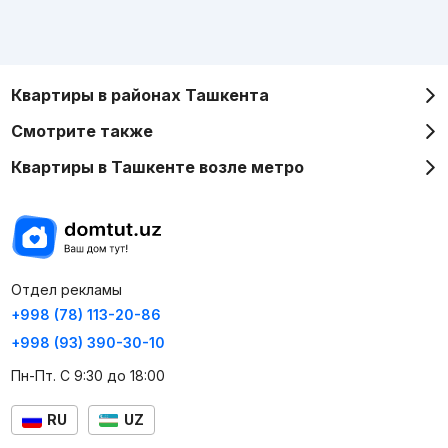
Квартиры в районах Ташкента
Смотрите также
Квартиры в Ташкенте возле метро
Отдел рекламы
+998 (78) 113-20-86
+998 (93) 390-30-10
Пн-Пт. С 9:30 до 18:00
RU
UZ