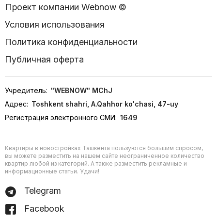
Проект компании Webnow ©
Условия использования
Политика конфиденциальности
Публичная оферта
Учредитель:
"WEBNOW" MChJ
Адрес:
Toshkent shahri, A.Qahhor ko'chasi, 47-uy
Регистрация электронного СМИ:
1649
Квартиры в новостройках Ташкента пользуются большим спросом,
вы можете разместить на нашем сайте неограниченное количество
квартир любой из категорий. А также разместить рекламные и
информационные статьи. Удачи!
Telegram
Facebook