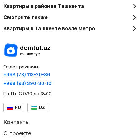
Квартиры в районах Ташкента
Смотрите также
Квартиры в Ташкенте возле метро
Отдел рекламы
+998 (78) 113-20-86
+998 (93) 390-30-10
Пн-Пт. С 9:30 до 18:00
RU
UZ
Контакты
О проекте