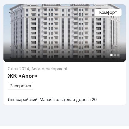
Комфорт
Сдан 2024
,
Anor-development
ЖК «Anor»
Рассрочка
Яккасарайский, Малая кольцевая дорога 20