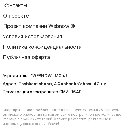
Контакты
О проекте
Проект компании Webnow ©
Условия использования
Политика конфиденциальности
Публичная оферта
Учредитель:
"WEBNOW" MChJ
Адрес:
Toshkent shahri, A.Qahhor ko'chasi, 47-uy
Регистрация электронного СМИ:
1649
Квартиры в новостройках Ташкента пользуются большим спросом,
вы можете разместить на нашем сайте неограниченное количество
квартир любой из категорий. А также разместить рекламные и
информационные статьи. Удачи!