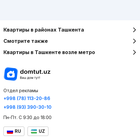
Квартиры в районах Ташкента
Смотрите также
Квартиры в Ташкенте возле метро
Отдел рекламы
+998 (78) 113-20-86
+998 (93) 390-30-10
Пн-Пт. С 9:30 до 18:00
RU
UZ