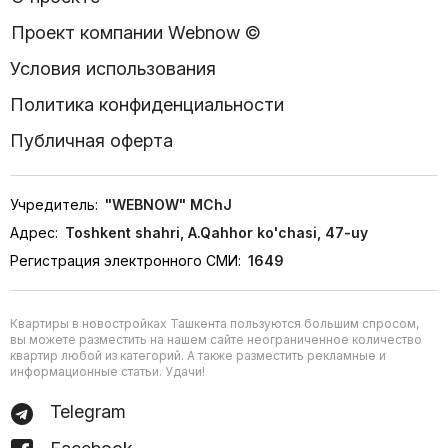
Проект компании Webnow ©
Условия использования
Политика конфиденциальности
Публичная оферта
Учредитель:
"WEBNOW" MChJ
Адрес:
Toshkent shahri, A.Qahhor ko'chasi, 47-uy
Регистрация электронного СМИ:
1649
Квартиры в новостройках Ташкента пользуются большим спросом,
вы можете разместить на нашем сайте неограниченное количество
квартир любой из категорий. А также разместить рекламные и
информационные статьи. Удачи!
Telegram