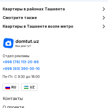
Квартиры в районах Ташкента
Смотрите также
Квартиры в Ташкенте возле метро
Отдел рекламы
+998 (78) 113-20-86
+998 (93) 390-30-10
Пн-Пт. С 9:30 до 18:00
RU
UZ
Контакты
О проекте