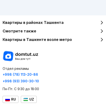
Квартиры в районах Ташкента
Смотрите также
Квартиры в Ташкенте возле метро
Отдел рекламы
+998 (78) 113-20-86
+998 (93) 390-30-10
Пн-Пт. С 9:30 до 18:00
RU
UZ