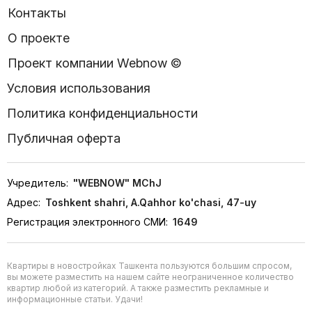
Контакты
О проекте
Проект компании Webnow ©
Условия использования
Политика конфиденциальности
Публичная оферта
Учредитель:
"WEBNOW" MChJ
Адрес:
Toshkent shahri, A.Qahhor ko'chasi, 47-uy
Регистрация электронного СМИ:
1649
Квартиры в новостройках Ташкента пользуются большим спросом,
вы можете разместить на нашем сайте неограниченное количество
квартир любой из категорий. А также разместить рекламные и
информационные статьи. Удачи!