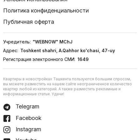
Политика конфиденциальности
Публичная оферта
Учредитель:
"WEBNOW" MChJ
Адрес:
Toshkent shahri, A.Qahhor ko'chasi, 47-uy
Регистрация электронного СМИ:
1649
Квартиры в новостройках Ташкента пользуются большим спросом,
вы можете разместить на нашем сайте неограниченное количество
квартир любой из категорий. А также разместить рекламные и
информационные статьи. Удачи!
Telegram
Facebook
Instagram