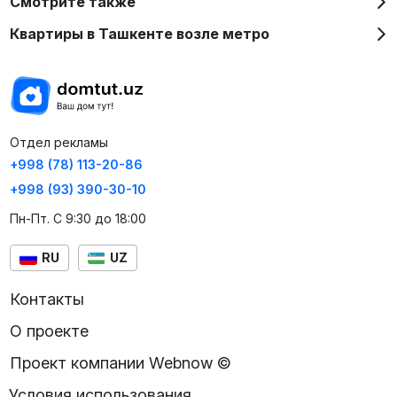
Смотрите также
Квартиры в Ташкенте возле метро
Отдел рекламы
+998 (78) 113-20-86
+998 (93) 390-30-10
Пн-Пт. С 9:30 до 18:00
RU
UZ
Контакты
О проекте
Проект компании Webnow ©
Условия использования