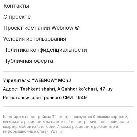
Контакты
О проекте
Проект компании Webnow ©
Условия использования
Политика конфиденциальности
Публичная оферта
Учредитель:
"WEBNOW" MChJ
Адрес:
Toshkent shahri, A.Qahhor ko'chasi, 47-uy
Регистрация электронного СМИ:
1649
Квартиры в новостройках Ташкента пользуются большим спросом,
вы можете разместить на нашем сайте неограниченное количество
квартир любой из категорий. А также разместить рекламные и
информационные статьи. Удачи!