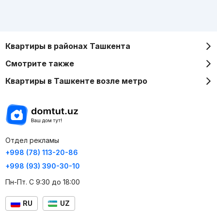
Квартиры в районах Ташкента
Смотрите также
Квартиры в Ташкенте возле метро
Отдел рекламы
+998 (78) 113-20-86
+998 (93) 390-30-10
Пн-Пт. С 9:30 до 18:00
RU
UZ