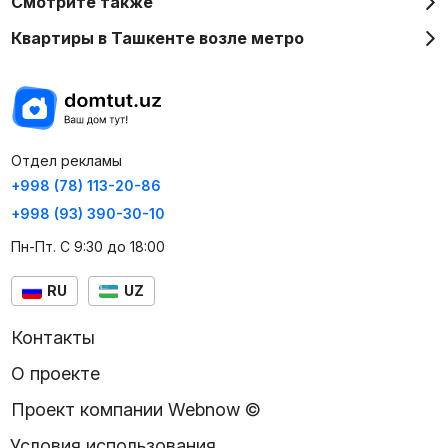
Смотрите также
Квартиры в Ташкенте возле метро
Отдел рекламы
+998 (78) 113-20-86
+998 (93) 390-30-10
Пн-Пт. С 9:30 до 18:00
RU
UZ
Контакты
О проекте
Проект компании Webnow ©
Условия использования