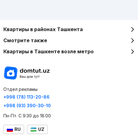
Квартиры в районах Ташкента
Смотрите также
Квартиры в Ташкенте возле метро
Отдел рекламы
+998 (78) 113-20-86
+998 (93) 390-30-10
Пн-Пт. С 9:30 до 18:00
RU
UZ