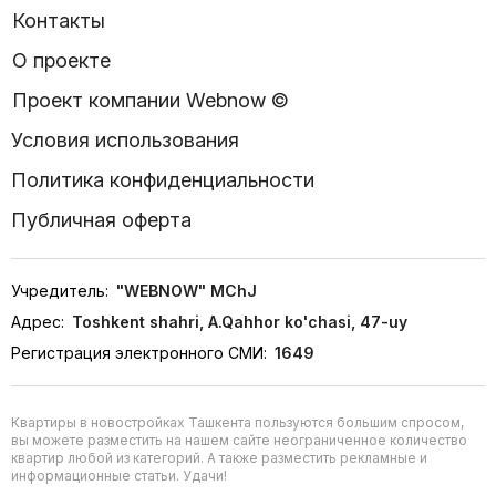
Контакты
О проекте
Проект компании Webnow ©
Условия использования
Политика конфиденциальности
Публичная оферта
Учредитель:
"WEBNOW" MChJ
Адрес:
Toshkent shahri, A.Qahhor ko'chasi, 47-uy
Регистрация электронного СМИ:
1649
Квартиры в новостройках Ташкента пользуются большим спросом,
вы можете разместить на нашем сайте неограниченное количество
квартир любой из категорий. А также разместить рекламные и
информационные статьи. Удачи!